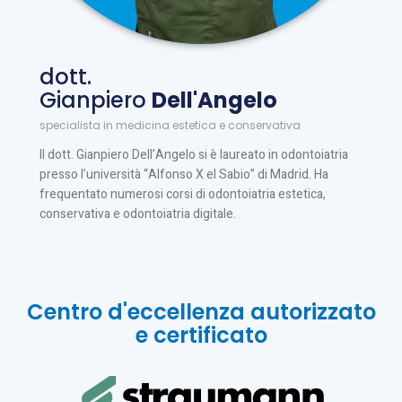
dott.
Gianpiero
Dell'Angelo
specialista in medicina estetica e conservativa
Il dott. Gianpiero Dell’Angelo si è laureato in odontoiatria
presso l’università “Alfonso X el Sabio” di Madrid. Ha
frequentato numerosi corsi di odontoiatria estetica,
conservativa e odontoiatria digitale.
Centro d'eccellenza autorizzato
e certificato