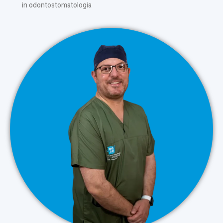
in odontostomatologia