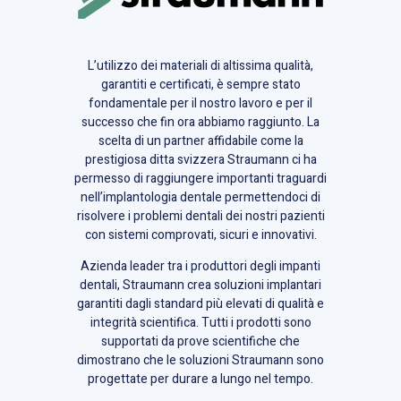
L’utilizzo dei materiali di altissima qualità,
garantiti e certificati, è sempre stato
fondamentale per il nostro lavoro e per il
successo che fin ora abbiamo raggiunto. La
scelta di un partner affidabile come la
prestigiosa ditta svizzera Straumann ci ha
permesso di raggiungere importanti traguardi
nell’implantologia dentale permettendoci di
risolvere i problemi dentali dei nostri pazienti
con sistemi comprovati, sicuri e innovativi.
Azienda leader tra i produttori degli impanti
dentali, Straumann crea soluzioni implantari
garantiti dagli standard più elevati di qualità e
integrità scientifica. Tutti i prodotti sono
supportati da prove scientifiche che
dimostrano che le soluzioni Straumann sono
progettate per durare a lungo nel tempo.