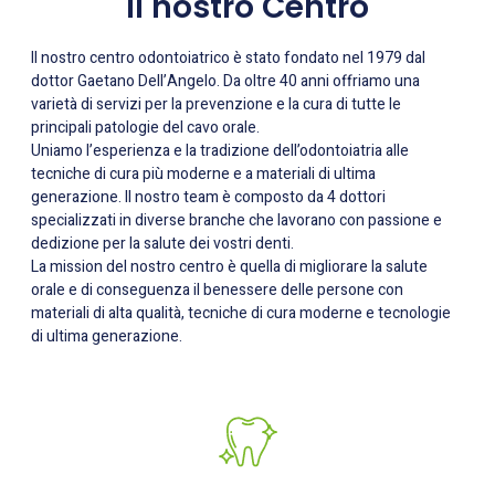
Il nostro Centro
Il nostro centro odontoiatrico è stato fondato nel 1979 dal
dottor Gaetano Dell’Angelo. Da oltre 40 anni offriamo una
varietà di servizi per la prevenzione e la cura di tutte le
principali patologie del cavo orale.
Uniamo l’esperienza e la tradizione dell’odontoiatria alle
tecniche di cura più moderne e a materiali di ultima
generazione. Il nostro team è composto da 4 dottori
specializzati in diverse branche che lavorano con passione e
dedizione per la salute dei vostri denti.
La mission del nostro centro è quella di migliorare la salute
orale e di conseguenza il benessere delle persone con
materiali di alta qualità, tecniche di cura moderne e tecnologie
di ultima generazione.