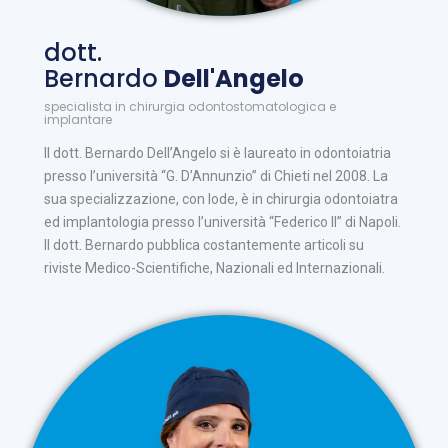
dott.
Bernardo
Dell'Angelo
specialista in chirurgia odontostomatologica e
implantare
Il dott. Bernardo Dell’Angelo si è laureato in odontoiatria
presso l’università “G. D’Annunzio” di Chieti nel 2008. La
sua specializzazione, con lode, è in chirurgia odontoiatra
ed implantologia presso l’università “Federico II” di Napoli.
Il dott. Bernardo pubblica costantemente articoli su
riviste Medico-Scientifiche, Nazionali ed Internazionali.