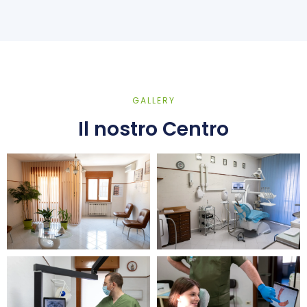
GALLERY
Il nostro Centro