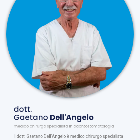
dott.
Gaetano
Dell'Angelo
medico chirurgo specialista in odontostomatologia
Il dott. Gaetano Dell’Angelo è medico chirurgo specialista