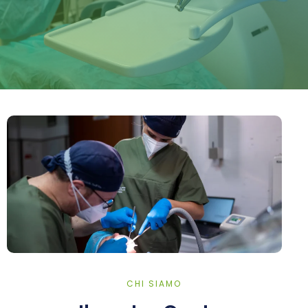
CHI SIAMO