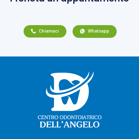
Chiamaci
Whatsapp