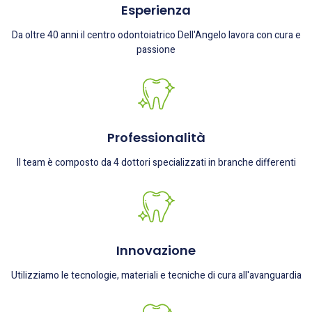
Esperienza
Da oltre 40 anni il centro odontoiatrico Dell'Angelo lavora con cura e
passione
Professionalità
Il team è composto da 4 dottori specializzati in branche differenti
Innovazione
Utilizziamo le tecnologie, materiali e tecniche di cura all'avanguardia