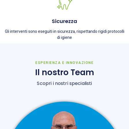
Sicurezza
Gli interventi sono eseguiti in sicurezza, rispettando rigidi protocolli
di igiene
ESPERIENZA E INNOVAZIONE
Il nostro Team
Scopri i nostri specialisti