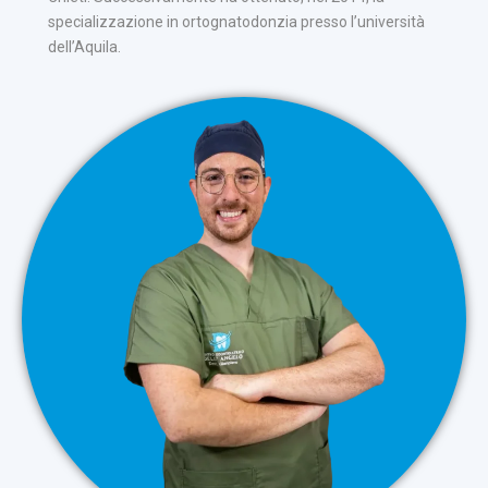
specializzazione in ortognatodonzia presso l’università
dell’Aquila.