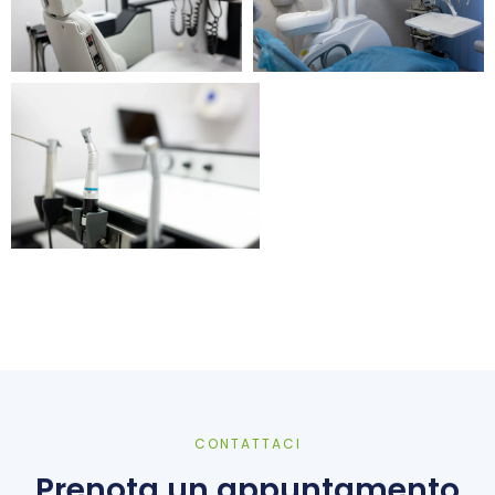
CONTATTACI
Prenota un appuntamento