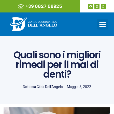
+39 0827 69925
Quali sono i migliori
rimedi per il mal di
denti?
Dott.ssa Gilda Dell'Angelo
Maggio 5, 2022