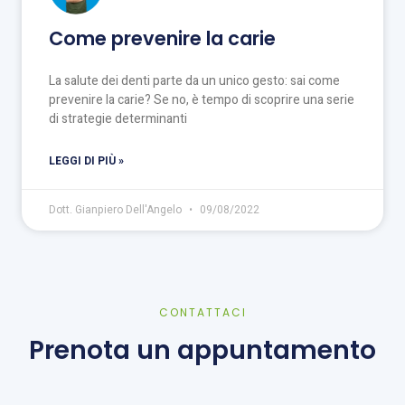
Come prevenire la carie
La salute dei denti parte da un unico gesto: sai come
prevenire la carie? Se no, è tempo di scoprire una serie
di strategie determinanti
LEGGI DI PIÙ »
Dott. Gianpiero Dell'Angelo
09/08/2022
CONTATTACI
Prenota un appuntamento