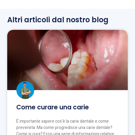
Altri articoli dal nostro blog
Come curare una carie
È importante sapere cos’è la carie dentale e come
prevenirla. Ma come progredisce una carie dentale?
Come si cura? Ecco una serie di informazioni relative