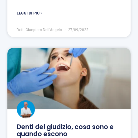
LEGGI DI PIÙ »
Dott. Gianpiero Dell'Angelo
27/09/2022
Denti del giudizio, cosa sono e
quando escono