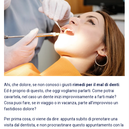
Ahi, che dolore, se non conosci i giusti
rimedi per il mal di denti
.
Ed è proprio di questo, che oggi vogliamo parlarti. Come potrai
cavartela, nel caso un dente inizi improvvisamente a farti male?
Cosa puoi fare, se in viaggio o in vacanza, parte all’improvviso un
fastidioso dolore?
Per prima cosa, ci viene da dire: appunta subito di prenotare una
visita dal dentista, e non procrastinare questo appuntamento con la